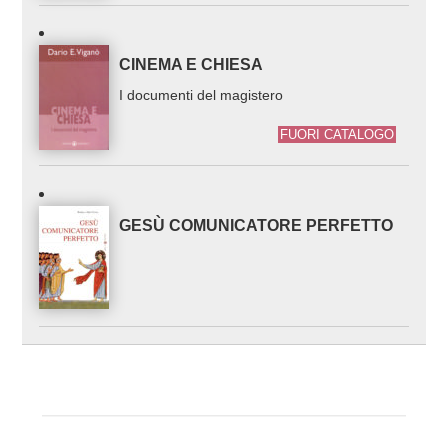
CINEMA E CHIESA
I documenti del magistero
FUORI CATALOGO
GESÙ COMUNICATORE PERFETTO