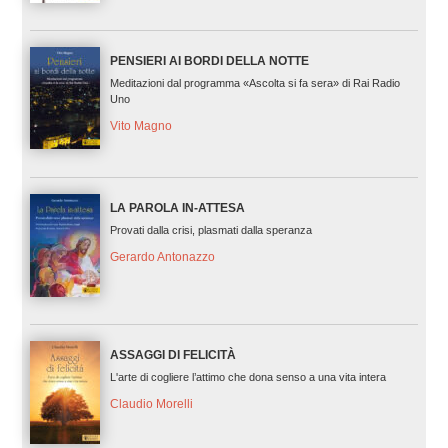
PENSIERI AI BORDI DELLA NOTTE
Meditazioni dal programma «Ascolta si fa sera» di Rai Radio
Uno
Vito Magno
LA PAROLA IN-ATTESA
Provati dalla crisi, plasmati dalla speranza
Gerardo Antonazzo
ASSAGGI DI FELICITÀ
L'arte di cogliere l’attimo che dona senso a una vita intera
Claudio Morelli