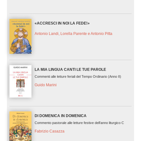
«ACCRESCI IN NOI LA FEDE!»
Antonio Landi, Lorella Parente e Antonio Pitta
LA MIA LINGUA CANTI LE TUE PAROLE
Commenti alle letture feriali del Tempo Ordinario (Anno II)
Guido Marini
DI DOMENICA IN DOMENICA
Commento pastorale alle letture festive dell'anno liturgico C
Fabrizio Casazza