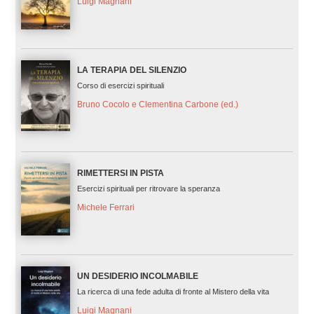
Luigi Magnani
LA TERAPIA DEL SILENZIO
Corso di esercizi spirituali
Bruno Cocolo e Clementina Carbone (ed.)
RIMETTERSI IN PISTA
Esercizi spirituali per ritrovare la speranza
Michele Ferrari
UN DESIDERIO INCOLMABILE
La ricerca di una fede adulta di fronte al Mistero della vita
Luigi Magnani