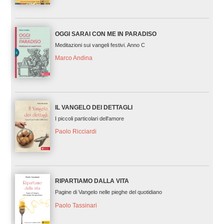
OGGI SARAI CON ME IN PARADISO
Meditazioni sui vangeli festivi. Anno C
Marco Andina
IL VANGELO DEI DETTAGLI
I piccoli particolari dell'amore
Paolo Ricciardi
RIPARTIAMO DALLA VITA
Pagine di Vangelo nelle pieghe del quotidiano
Paolo Tassinari