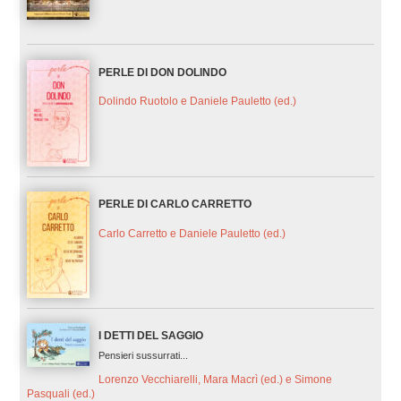
PERLE DI DON DOLINDO
Dolindo Ruotolo e Daniele Pauletto (ed.)
PERLE DI CARLO CARRETTO
Carlo Carretto e Daniele Pauletto (ed.)
I DETTI DEL SAGGIO
Pensieri sussurrati...
Lorenzo Vecchiarelli, Mara Macrì (ed.) e Simone
Pasquali (ed.)