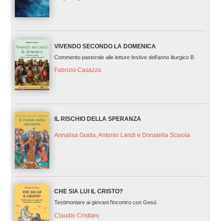
VIVENDO SECONDO LA DOMENICA
Commento pastorale alle letture festive dell'anno liturgico B
Fabrizio Casazza
IL RISCHIO DELLA SPERANZA
Annalisa Guida, Antonio Landi e Donatella Scaiola
CHE SIA LUI IL CRISTO?
Testimoniare ai giovani l'incontro con Gesù
Claudio Cristiani