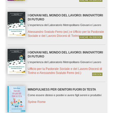
ANCHE IN EBOOK
I GIOVANI NEL MONDO DEL LAVORO: INNOVATTORI
DI FUTURO
L'esperienza del Laboratorio Metropolitano Giovani e Lavoro
Alessandro Svaluto Ferro (ed.) e Ufficio per la Pastorale
Sociale e del Lavoro Diocesi di Torino
ANCHE IN EBOOK
I GIOVANI NEL MONDO DEL LAVORO: INNOVATTORI
DI FUTURO
L'esperienza del Laboratorio Metropolitano Giovani e Lavoro
Ufficio per la Pastorale Sociale e del Lavoro Diocesi di
Torino e Alessandro Svaluto Ferro (ed.)
EBOOK
MINDFULNESS PER GENITORI FUORI DI TESTA
Come essere distesi e positivi e avere figli sereni e produttivi
Sydne Rome