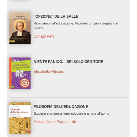
“OPZIONE” DE LA SALLE
Ripartiamo dall'educazione. Vademecum per insegnanti e
genitori
Donato Petti
NIENTE PANICO… SEI SOLO GENITORE!
Elisabetta Attisano
FILOSOFIA DELL’EDUCAZIONE
Studiare è amore al vero educare è amore all'uomo
Massimiliano Pappalardo