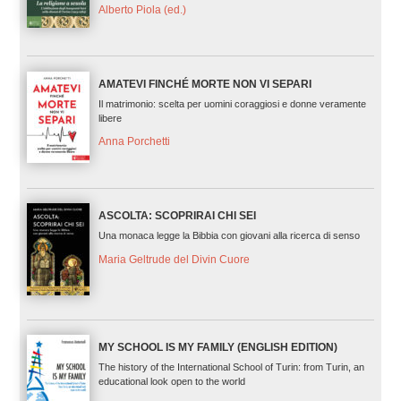
Alberto Piola (ed.)
AMATEVI FINCHÉ MORTE NON VI SEPARI
Il matrimonio: scelta per uomini coraggiosi e donne veramente
libere
Anna Porchetti
ASCOLTA: SCOPRIRAI CHI SEI
Una monaca legge la Bibbia con giovani alla ricerca di senso
Maria Geltrude del Divin Cuore
MY SCHOOL IS MY FAMILY (ENGLISH EDITION)
The history of the International School of Turin: from Turin, an
educational look open to the world