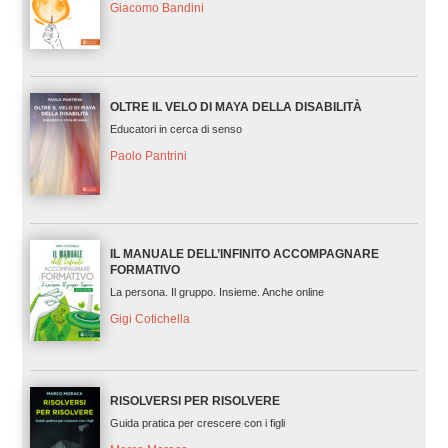
Giacomo Bandini
OLTRE IL VELO DI MAYA DELLA DISABILITÀ
Educatori in cerca di senso
Paolo Pantrini
IL MANUALE DELL’INFINITO ACCOMPAGNARE
FORMATIVO
La persona. Il gruppo. Insieme. Anche online
Gigi Cotichella
RISOLVERSI PER RISOLVERE
Guida pratica per crescere con i figli