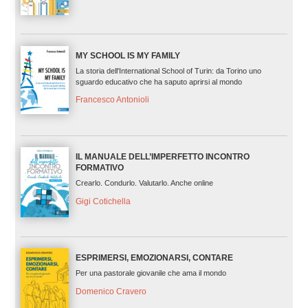
MY SCHOOL IS MY FAMILY
La storia dell'International School of Turin: da Torino uno
sguardo educativo che ha saputo aprirsi al mondo
Francesco Antonioli
IL MANUALE DELL’IMPERFETTO INCONTRO
FORMATIVO
Crearlo. Condurlo. Valutarlo. Anche online
Gigi Cotichella
ESPRIMERSI, EMOZIONARSI, CONTARE
Per una pastorale giovanile che ama il mondo
Domenico Cravero