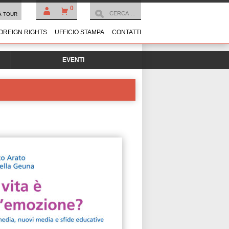
0
À TOUR
OREIGN RIGHTS
UFFICIO STAMPA
CONTATTI
EVENTI