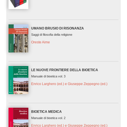
UMANO BRUSIO DI RISONANZA
Saggi di filosofia della religione
Oreste Aime
LE NUOVE FRONTIERE DELLA BIOETICA
Manuale di bioetica vol. 3
Enrico Larghero (ed.) e Giuseppe Zeppegno (ed.)
BIOETICA MEDICA
Manuale di bioetica vol. 2
Enrico Larghero (ed.) e Giuseppe Zeppegno (ed.)