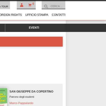
0
À TOUR
OREIGN RIGHTS
UFFICIO STAMPA
CONTATTI
EVENTI
SAN GIUSEPPE DA COPERTINO
Patrono degli studenti
Marco Pappalardo