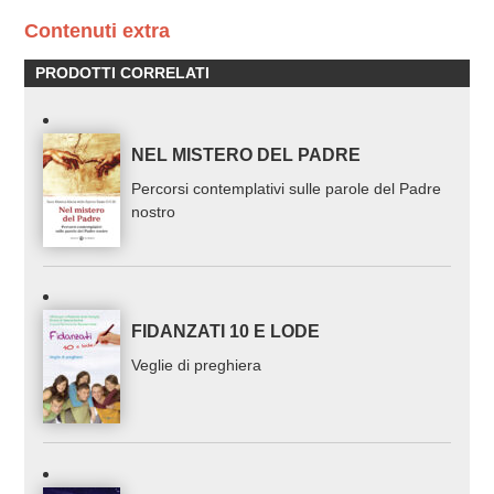
Contenuti extra
PRODOTTI CORRELATI
NEL MISTERO DEL PADRE
Percorsi contemplativi sulle parole del Padre
nostro
FIDANZATI 10 E LODE
Veglie di preghiera