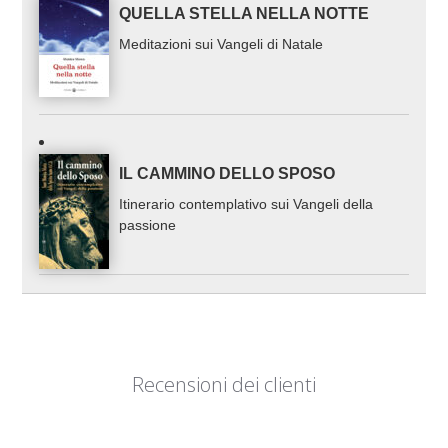
QUELLA STELLA NELLA NOTTE
Meditazioni sui Vangeli di Natale
IL CAMMINO DELLO SPOSO
Itinerario contemplativo sui Vangeli della
passione
Recensioni dei clienti