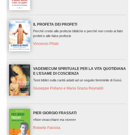
IL PROFETA DEI PROFETI
Perché credo alle profezie bibliche e perché non credo ai falsi
profeti e alle false profezie
Vincenzo Pilato
VADEMECUM SPIRITUALE PER LA VITA QUOTIDIANA
E L’ESAME DI COSCIENZA
Testi biblici sulla carità adatti ad un seguito femminile di Gesù
Giuseppe Pollano e Maria Grazia Reynaldi
PIER GIORGIO FRASSATI
«Non vivacchiare ma vivere»
Roberto Falciola