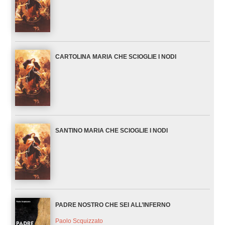
CARTOLINA MARIA CHE SCIOGLIE I NODI
SANTINO MARIA CHE SCIOGLIE I NODI
PADRE NOSTRO CHE SEI ALL’INFERNO
Paolo Scquizzato