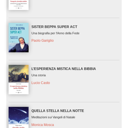
SISTER BEPPA SUPER ACT
Una biografia per l'Anno della Fede
Paolo Gariglio
L’ESPERIENZA MISTICA NELLA BIBBIA
Una storia
Lucio Casto
QUELLA STELLA NELLA NOTTE
Meditazioni sui Vangeli di Natale
Monica Mosca