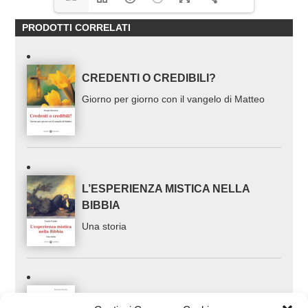
PRODOTTI CORRELATI
CREDENTI O CREDIBILI?
Giorno per giorno con il vangelo di Matteo
L’ESPERIENZA MISTICA NELLA
BIBBIA
Una storia
CONVERSAZIONI SULLE NOZZE