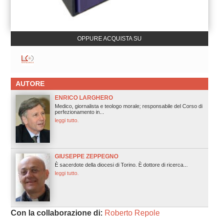
OPPURE ACQUISTA SU
AUTORE
ENRICO LARGHERO
Medico, giornalista e teologo morale; responsabile del Corso di
perfezionamento in...
leggi tutto.
GIUSEPPE ZEPPEGNO
È sacerdote della diocesi di Torino. È dottore di ricerca...
leggi tutto.
Con la collaborazione di:
Roberto Repole