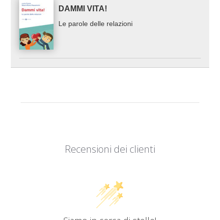
DAMMI VITA!
Le parole delle relazioni
Recensioni dei clienti