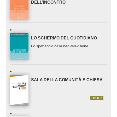
DELL’INCONTRO
LO SCHERMO DEL QUOTIDIANO
Lo spettacolo nella neo-televisione
SALA DELLA COMUNITÀ E CHIESA
EBOOK