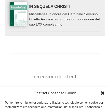
IN SEQUELA CHRISTI
Miscellanea in onore del Cardinale Severino
Poletto Arcivescovo di Torino in occasione del
suo LXX compleanno
Recensioni dei clienti
Gestisci Consenso Cookie
Per fornire le migliori esperienze, utilizziamo tecnologie come i cookie per
memorizzare e/o accedere alle informazioni del dispositivo. Il consenso a