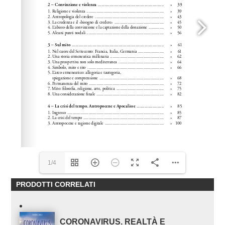
1/4
PRODOTTI CORRELATI
CORONAVIRUS. REALTÀ E