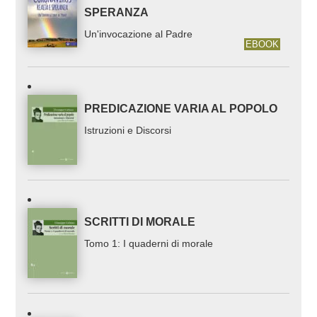
SPERANZA
Un'invocazione al Padre
EBOOK
PREDICAZIONE VARIA AL POPOLO
Istruzioni e Discorsi
SCRITTI DI MORALE
Tomo 1: I quaderni di morale