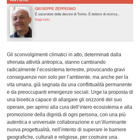
GIUSEPPE ZEPPEGNO
È sacerdote della diocesi di Torino. È dottore di ricerca...
leggi tutto.
Gli sconvolgimenti climatici in atto, determinati dalla
sfrenata attività antropica, stanno cambiando
radicalmente l’ecosistema terrestre, provocando gravi
conseguenze non solo per l’ambiente, ma anche per la
vita umana, già segnata da una conflittualità permanente
e da preoccupanti emergenze sociali. Urge la proposta di
una bioetica capace di allargare gli orizzonti del suo
operare, per aprirsi alla cura dell’intero ecosistema e alla
promozione della dignità di ogni persona, con una più
autentica e universale collaborazione e un’illuminante
nuova progettualità, nell’intento di superare le barriere
geografiche, culturali e religiose, per costruire una