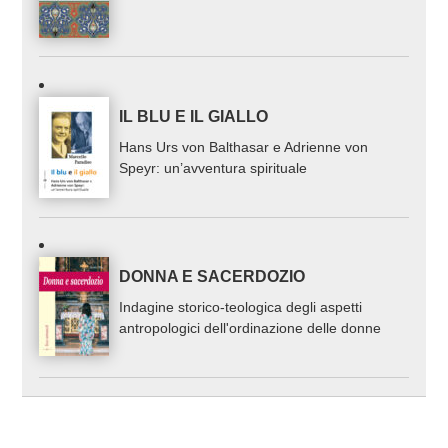
IL BLU E IL GIALLO
Hans Urs von Balthasar e Adrienne von
Speyr: un’avventura spirituale
DONNA E SACERDOZIO
Indagine storico-teologica degli aspetti
antropologici dell'ordinazione delle donne