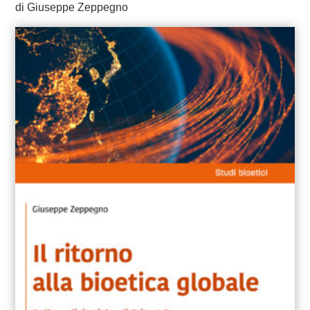
di Giuseppe Zeppegno