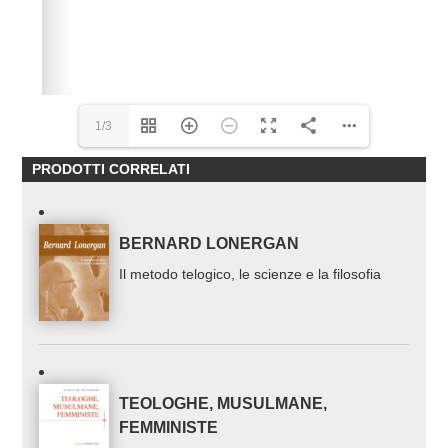
1/3
PRODOTTI CORRELATI
BERNARD LONERGAN
Il metodo telogico, le scienze e la filosofia
TEOLOGHE, MUSULMANE,
FEMMINISTE