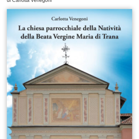
di Carlotta Venegoni