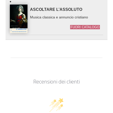
ASCOLTARE L’ASSOLUTO
Musica classica e annuncio cristiano
FUORI CATALOGO
Recensioni dei clienti