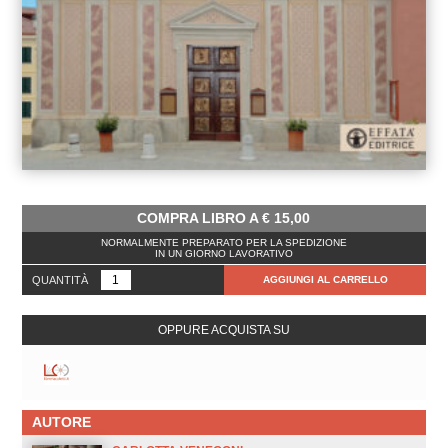
COMPRA LIBRO A
€
15,00
NORMALMENTE PREPARATO PER LA SPEDIZIONE
IN UN GIORNO LAVORATIVO
QUANTITÀ
AGGIUNGI AL CARRELLO
OPPURE ACQUISTA SU
AUTORE