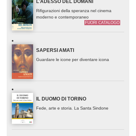
L’ADESSO DEL DOMANI
Rifigurazioni della speranza nel cinema
moderno e contemporaneo
FUORI CATALOGO
SAPERSI AMATI
Guardare le icone per diventare icona
IL DUOMO DI TORINO
Fede, arte e storia. La Santa Sindone