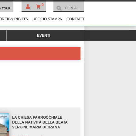
0
À TOUR
OREIGN RIGHTS
UFFICIO STAMPA
CONTATTI
EVENTI
LA CHIESA PARROCCHIALE
DELLA NATIVITÀ DELLA BEATA
VERGINE MARIA DI TRANA