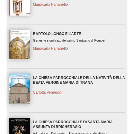
Mariacarla Panariello
BARTOLO LONGO E L’ARTE
Genesi e significato del primo Santuario di Pompei
Mariacarla Panariello
LA CHIESA PARROCCHIALE DELLA NATIVITÀ DELLA
BEATA VERGINE MARIA DI TRANA
Carlotta Venegoni
LA CHIESA PARROCCHIALE DI SANTA MARIA
ASSUNTA DI BRICHERASIO
Ad maiorem Dei gloriam. L'arte a servizio del divino