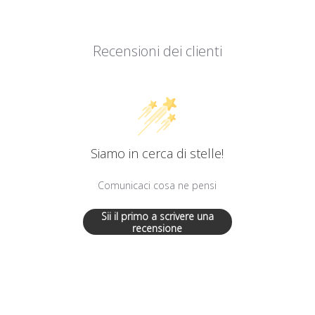
Recensioni dei clienti
Siamo in cerca di stelle!
Comunicaci cosa ne pensi
Sii il primo a scrivere una
recensione