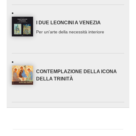
I DUE LEONCINI A VENEZIA
Per un'arte della necessità interiore
CONTEMPLAZIONE DELLA ICONA
DELLA TRINITÀ