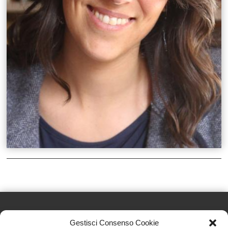
Gestisci Consenso Cookie