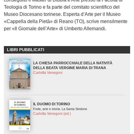
Teologia di Torino e fa parte del comitato scientifico del
Museo Diocesano torinese. Esperta d’Arte per il Museo
«Cappella della Pietà» di Reano (TO), scrive mensilmente
per «Il Giornale dell’Arte» di Umberto Allemandi.
LIBRI PUBBLICATI
LA CHIESA PARROCCHIALE DELLA NATIVITÀ
DELLA BEATA VERGINE MARIA DI TRANA
Carlotta Venegoni
IL DUOMO DI TORINO
Fede, arte e storia. La Santa Sindone
Carlotta Venegoni (ed.)