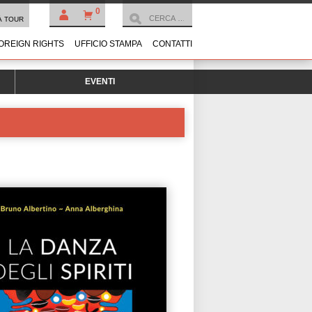
0
À TOUR
OREIGN RIGHTS
UFFICIO STAMPA
CONTATTI
EVENTI