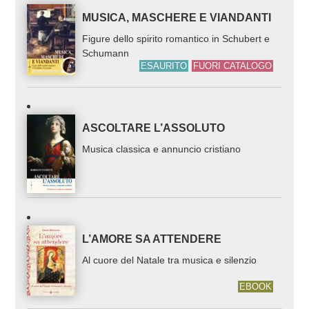
MUSICA, MASCHERE E VIANDANTI
Figure dello spirito romantico in Schubert e
Schumann
ESAURITO
FUORI CATALOGO
ASCOLTARE L’ASSOLUTO
Musica classica e annuncio cristiano
L’AMORE SA ATTENDERE
Al cuore del Natale tra musica e silenzio
EBOOK