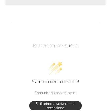
Recensioni dei clienti
Siamo in cerca di stelle!
Comunicaci cosa ne pensi
Sii il primo a scrivere una
recensione