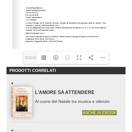
32(1/1)
PRODOTTI CORRELATI
L’AMORE SA ATTENDERE
Al cuore del Natale tra musica e silenzio
ANCHE IN EBOOK