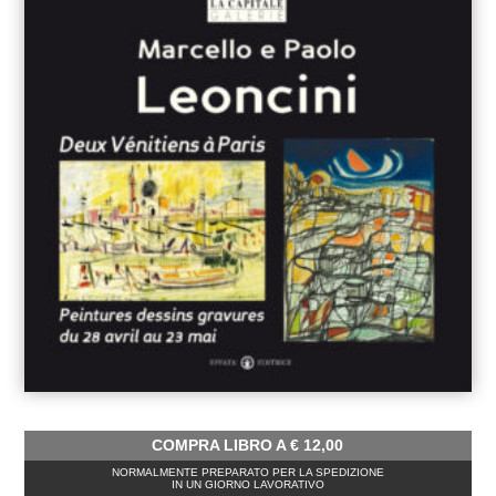
COMPRA LIBRO A
€
12,00
NORMALMENTE PREPARATO PER LA SPEDIZIONE
IN UN GIORNO LAVORATIVO