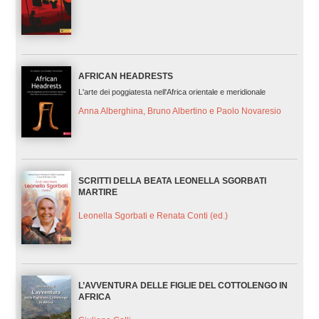
AFRICAN HEADRESTS
L'arte dei poggiatesta nell'Africa orientale e meridionale
Anna Alberghina, Bruno Albertino e Paolo Novaresio
SCRITTI DELLA BEATA LEONELLA SGORBATI
MARTIRE
Leonella Sgorbati e Renata Conti (ed.)
L’AVVENTURA DELLE FIGLIE DEL COTTOLENGO IN
AFRICA