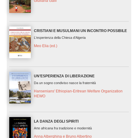
Giuliana Galli
CRISTIANI E MUSULMANI UN INCONTRO POSSIBILE
L'esperienza della Chiesa d'Algeria
Meo Elia (ed.)
UN’ESPERIENZA DI LIBERAZIONE
Da un sogno condiviso nasce la fraternità
Hansenians' Ethiopian-Eritrean Welfare Organization
HEWO
LA DANZA DEGLI SPIRITI
Arte africana fra tradizione e modernità
Anna Alberghina e Bruno Albertino