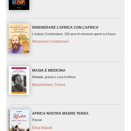
RIGENERARE L’AFRICA CON L’AFRICA
L'Istituto Comboniano: 150 anni di missione aperti sul futuro
Missionari Comboniani
MAGIA E MEDICINA
Malattia, grazia e cura in Africa
Massimiliano Troiani
AFRICA NOSTRA MADRE TERRA
Poesie
Elisa Kidané