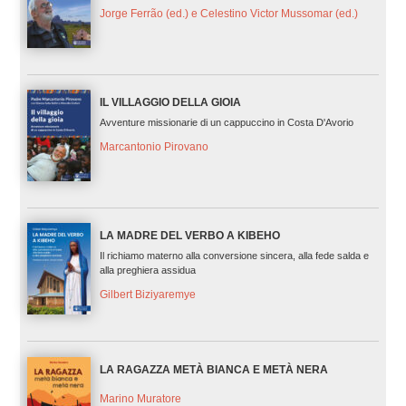
Jorge Ferrão (ed.) e Celestino Victor Mussomar (ed.)
IL VILLAGGIO DELLA GIOIA
Avventure missionarie di un cappuccino in Costa D'Avorio
Marcantonio Pirovano
LA MADRE DEL VERBO A KIBEHO
Il richiamo materno alla conversione sincera, alla fede salda e
alla preghiera assidua
Gilbert Biziyaremye
LA RAGAZZA METÀ BIANCA E METÀ NERA
Marino Muratore