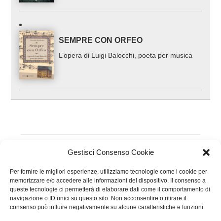
SEMPRE CON ORFEO
L’opera di Luigi Balocchi, poeta per musica
Gestisci Consenso Cookie
Per fornire le migliori esperienze, utilizziamo tecnologie come i cookie per
Recensioni dei clienti
memorizzare e/o accedere alle informazioni del dispositivo. Il consenso a
queste tecnologie ci permetterà di elaborare dati come il comportamento di
navigazione o ID unici su questo sito. Non acconsentire o ritirare il
consenso può influire negativamente su alcune caratteristiche e funzioni.