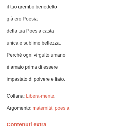
il tuo grembo benedetto
già ero Poesia
della tua Poesia casta
unica e sublime bellezza.
Perché ogni virgulto umano
è amato prima di essere
impastato di polvere e fiato.
Collana:
Libera-mente
.
Argomento:
maternità
,
poesia
.
Contenuti extra