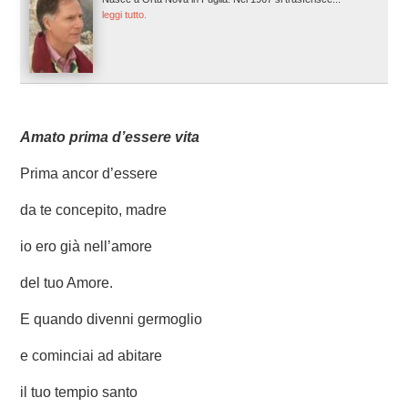
leggi tutto.
Amato prima d’essere vita
Prima ancor d’essere
da te concepito, madre
io ero già nell’amore
del tuo Amore.
E quando divenni germoglio
e cominciai ad abitare
il tuo tempio santo