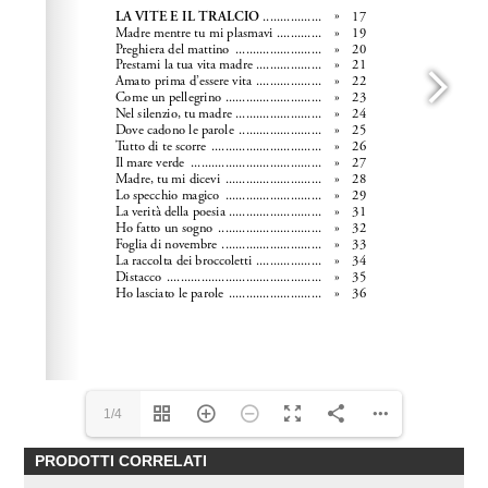
1/4
PRODOTTI CORRELATI