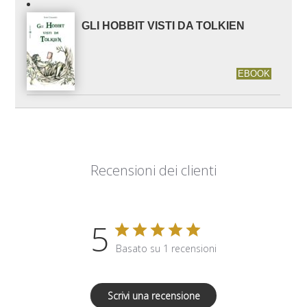
GLI HOBBIT VISTI DA TOLKIEN
EBOOK
Recensioni dei clienti
5
Basato su 1 recensioni
Scrivi una recensione