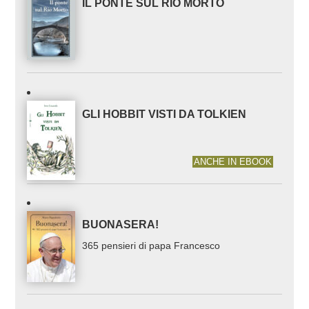
IL PONTE SUL RIO MORTO
GLI HOBBIT VISTI DA TOLKIEN
ANCHE IN EBOOK
BUONASERA!
365 pensieri di papa Francesco