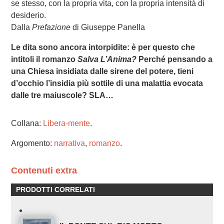
se stesso, con la propria vita, con la propria intensità di
desiderio.
Dalla
Prefazione
di Giuseppe Panella
Le dita sono ancora intorpidite: è per questo che
intitoli il romanzo
Salva L’Anima?
Perché pensando a
una Chiesa insidiata dalle sirene del potere, tieni
d’occhio l’insidia più sottile di una malattia evocata
dalle tre maiuscole? SLA…
Collana:
Libera-mente
.
Argomento:
narrativa
,
romanzo
.
Contenuti extra
PRODOTTI CORRELATI