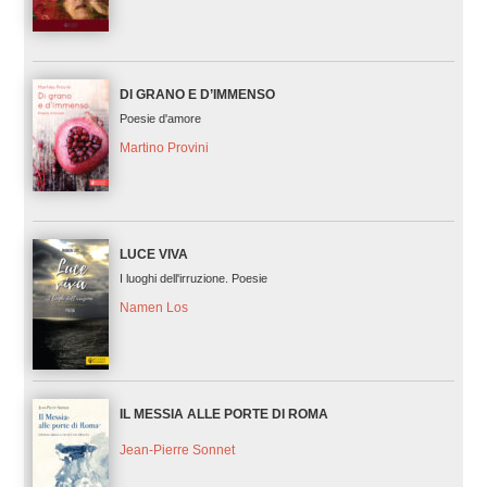
DI GRANO E D’IMMENSO
Poesie d'amore
Martino Provini
LUCE VIVA
I luoghi dell'irruzione. Poesie
Namen Los
IL MESSIA ALLE PORTE DI ROMA
Jean-Pierre Sonnet