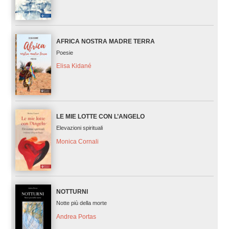
AFRICA NOSTRA MADRE TERRA
Poesie
Elisa Kidané
LE MIE LOTTE CON L’ANGELO
Elevazioni spirituali
Monica Cornali
NOTTURNI
Notte più della morte
Andrea Portas