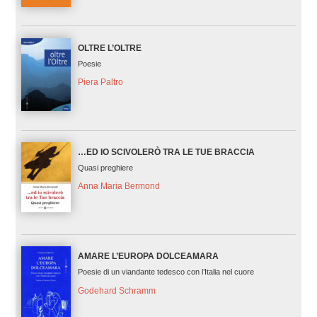
OLTRE L’OLTRE
Poesie
Piera Paltro
…ED IO SCIVOLERÒ TRA LE TUE BRACCIA
Quasi preghiere
Anna Maria Bermond
AMARE L’EUROPA DOLCEAMARA
Poesie di un viandante tedesco con l’Italia nel cuore
Godehard Schramm