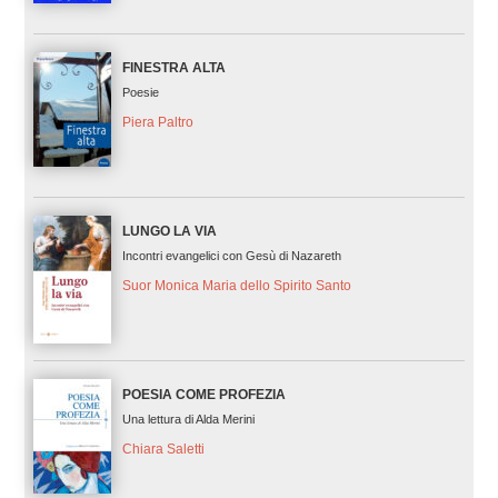
FINESTRA ALTA
Poesie
Piera Paltro
LUNGO LA VIA
Incontri evangelici con Gesù di Nazareth
Suor Monica Maria dello Spirito Santo
POESIA COME PROFEZIA
Una lettura di Alda Merini
Chiara Saletti