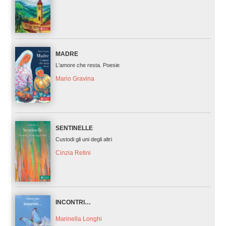
MADRE
L'amore che resta. Poesie
Mario Gravina
SENTINELLE
Custodi gli uni degli altri
Cinzia Retini
INCONTRI…
Marinella Longhi