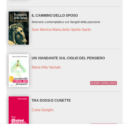
IL CAMMINO DELLO SPOSO
Itinerario contemplativo sui Vangeli della passione
Suor Monica Maria dello Spirito Santo
UN VIANDANTE SUL CIGLIO DEL PENSIERO
Maria Rita Varriale
FUORI CATALOGO
TRA DOSSI E CUNETTE
Carla Gariglio
FUORI CATALOGO