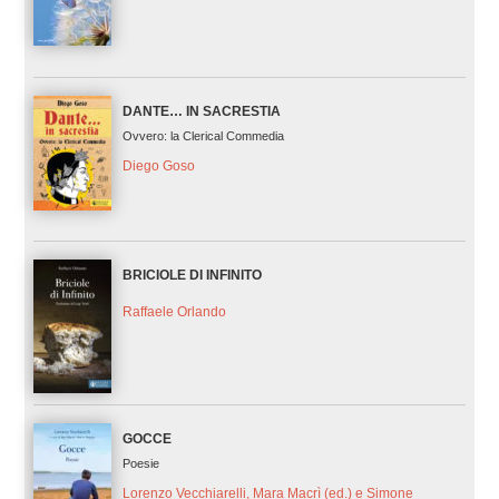
DANTE… IN SACRESTIA
Ovvero: la Clerical Commedia
Diego Goso
BRICIOLE DI INFINITO
Raffaele Orlando
GOCCE
Poesie
Lorenzo Vecchiarelli, Mara Macrì (ed.) e Simone