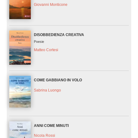
Giovanni Monticone
DISOBBEDIENZA CREATIVA
Poesie
Matteo Cortesi
COME GABBIANO IN VOLO
Sabrina Luongo
ANNI COME MINUTI
Nicola Rossi