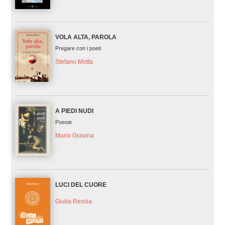
VOLA ALTA, PAROLA
Pregare con i poeti
Stefano Motta
A PIEDI NUDI
Poesie
Mario Gravina
LUCI DEL CUORE
Giulia Ressia