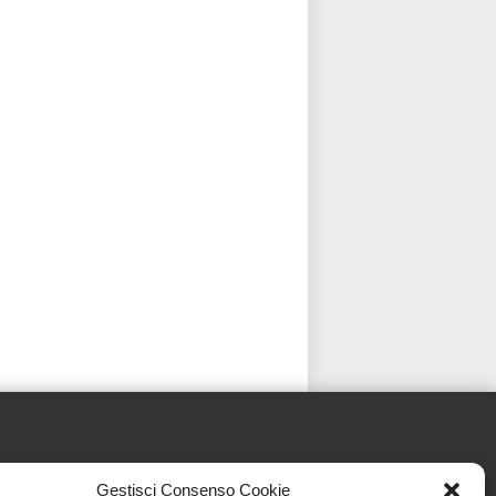
Gestisci Consenso Cookie