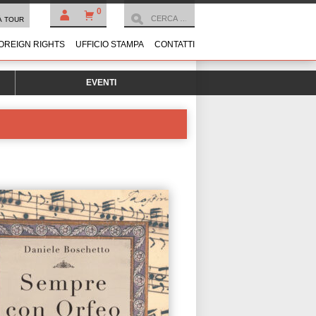
0
À TOUR
OREIGN RIGHTS
UFFICIO STAMPA
CONTATTI
EVENTI