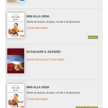
INNI ALLA GIOIA
Storie di musica, di pace, di vita e di speranza
Chiara Bertoglio
EBOOK
SCAGLIARE IL SILENZIO
Aurora Bonanno Conti Natoli
INNI ALLA GIOIA
Storie di musica, di pace, di vita e di speranza
Chiara Bertoglio