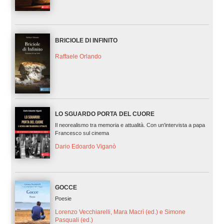
BRICIOLE DI INFINITO
Raffaele Orlando
LO SGUARDO PORTA DEL CUORE
Il neorealismo tra memoria e attualità. Con un'intervista a papa
Francesco sul cinema
Dario Edoardo Viganò
GOCCE
Poesie
Lorenzo Vecchiarelli, Mara Macrì (ed.) e Simone
Pasquali (ed.)