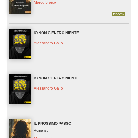
Marco Braico
EBOOK
IO NON C’ENTRO NIENTE
Alessandro Gallo
IO NON C’ENTRO NIENTE
Alessandro Gallo
IL PROSSIMO PASSO
Romanzo