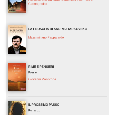
Carmagnola»
LA FILOSOFIA DI ANDREJ TARKOVSKIJ
Massimiliano Pappalardo
RIME E PENSIERI
Poesie
Giovanni Monticone
IL PROSSIMO PASSO
Romanzo