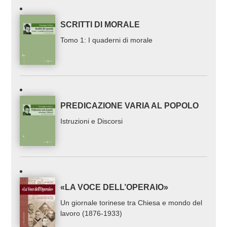
SCRITTI DI MORALE
Tomo 1: I quaderni di morale
PREDICAZIONE VARIA AL POPOLO
Istruzioni e Discorsi
«LA VOCE DELL’OPERAIO»
Un giornale torinese tra Chiesa e mondo del
lavoro (1876-1933)