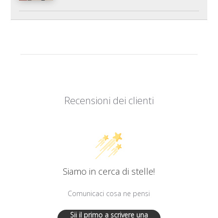
Recensioni dei clienti
Siamo in cerca di stelle!
Comunicaci cosa ne pensi
Sii il primo a scrivere una