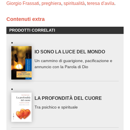
Giorgio Frassati
,
preghiera
,
spiritualità
,
teresa d'avila
.
Contenuti extra
PRODOTTI CORRELATI
IO SONO LA LUCE DEL MONDO
Un cammino di guarigione, pacificazione e
annuncio con la Parola di Dio
LA PROFONDITÀ DEL CUORE
Tra psichico e spirituale