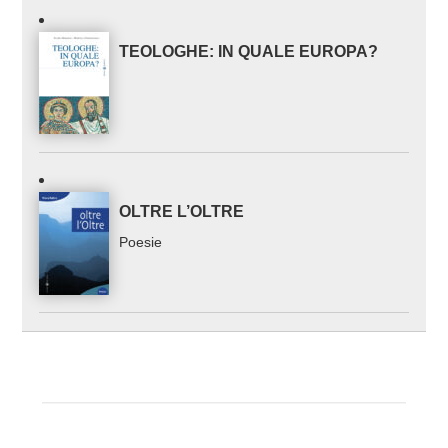
TEOLOGHE: IN QUALE EUROPA?
OLTRE L’OLTRE
Poesie