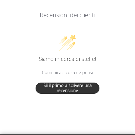
Recensioni dei clienti
Siamo in cerca di stelle!
Comunicaci cosa ne pensi
Sii il primo a scrivere una
recensione