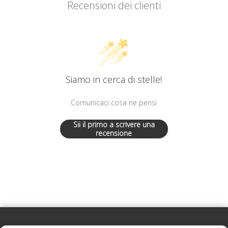
Recensioni dei clienti
Siamo in cerca di stelle!
Comunicaci cosa ne pensi
Sii il primo a scrivere una
recensione