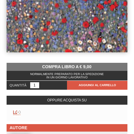
COMPRA LIBRO A
€
9,00
NORMALMENTE PREPARATO PER LA SPEDIZIONE
IN UN GIORNO LAVORATIVO
QUANTITÀ
AGGIUNGI AL CARRELLO
OPPURE ACQUISTA SU
AUTORE