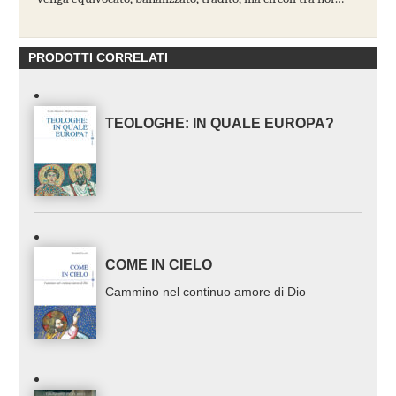
PRODOTTI CORRELATI
TEOLOGHE: IN QUALE EUROPA?
COME IN CIELO
Cammino nel continuo amore di Dio