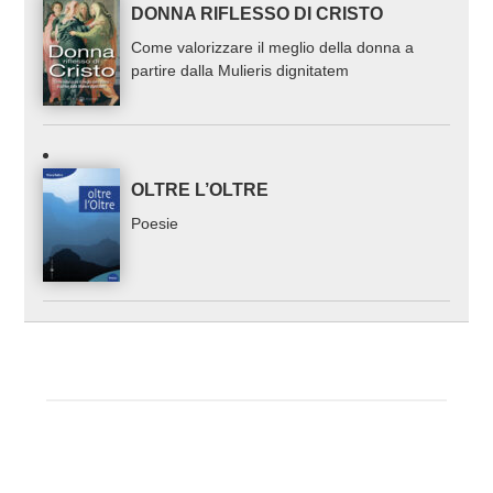
DONNA RIFLESSO DI CRISTO
Come valorizzare il meglio della donna a
partire dalla Mulieris dignitatem
OLTRE L’OLTRE
Poesie