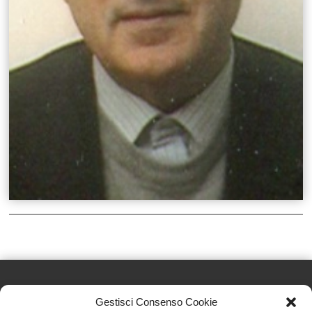
Gestisci Consenso Cookie