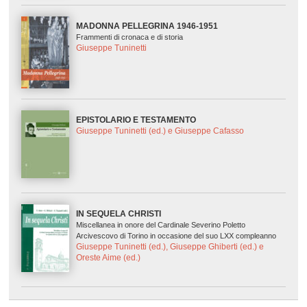
MADONNA PELLEGRINA 1946-1951
Frammenti di cronaca e di storia
Giuseppe Tuninetti
EPISTOLARIO E TESTAMENTO
Giuseppe Tuninetti (ed.) e Giuseppe Cafasso
IN SEQUELA CHRISTI
Miscellanea in onore del Cardinale Severino Poletto
Arcivescovo di Torino in occasione del suo LXX compleanno
Giuseppe Tuninetti (ed.), Giuseppe Ghiberti (ed.) e
Oreste Aime (ed.)