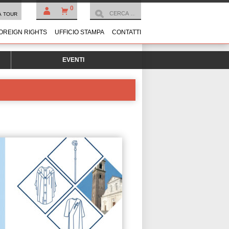
0
À TOUR
OREIGN RIGHTS
UFFICIO STAMPA
CONTATTI
EVENTI