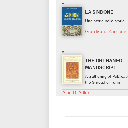
LA SINDONE
Una storia nella storia
Gian Maria Zaccone
THE ORPHANED
MANUSCRIPT
A Gathering of Publicat
the Shroud of Turin
Alan D. Adler