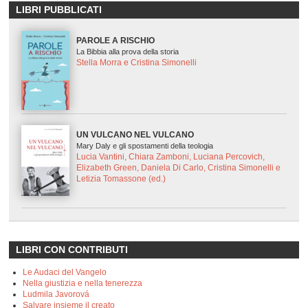
LIBRI PUBBLICATI
PAROLE A RISCHIO
La Bibbia alla prova della storia
Stella Morra e Cristina Simonelli
UN VULCANO NEL VULCANO
Mary Daly e gli spostamenti della teologia
Lucia Vantini, Chiara Zamboni, Luciana Percovich,
Elizabeth Green, Daniela Di Carlo, Cristina Simonelli e
Letizia Tomassone (ed.)
LIBRI CON CONTRIBUTI
Le Audaci del Vangelo
Nella giustizia e nella tenerezza
Ludmila Javorová
Salvare insieme il creato