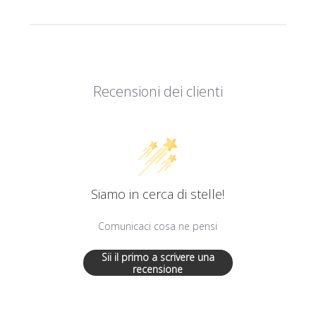
Recensioni dei clienti
Siamo in cerca di stelle!
Comunicaci cosa ne pensi
Sii il primo a scrivere una
recensione