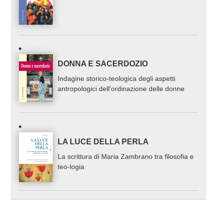
DONNA E SACERDOZIO
Indagine storico-teologica degli aspetti
antropologici dell'ordinazione delle donne
LA LUCE DELLA PERLA
La scrittura di Maria Zambrano tra filosofia e
teo-logia