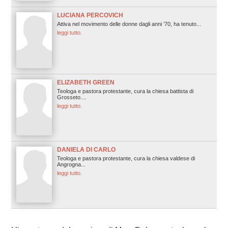
LUCIANA PERCOVICH
Attiva nel movimento delle donne dagli anni ’70, ha tenuto...
leggi tutto.
ELIZABETH GREEN
Teologa e pastora protestante, cura la chiesa battista di
Grosseto....
leggi tutto.
DANIELA DI CARLO
Teologa e pastora protestante, cura la chiesa valdese di
Angrogna...
leggi tutto.