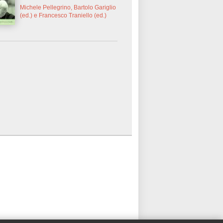
Michele Pellegrino, Bartolo Gariglio
(ed.) e Francesco Traniello (ed.)