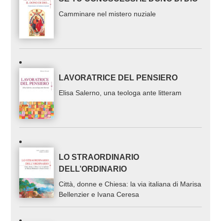
Camminare nel mistero nuziale
LAVORATRICE DEL PENSIERO
Elisa Salerno, una teologa ante litteram
LO STRAORDINARIO
DELL’ORDINARIO
Città, donne e Chiesa: la via italiana di Marisa
Bellenzier e Ivana Ceresa