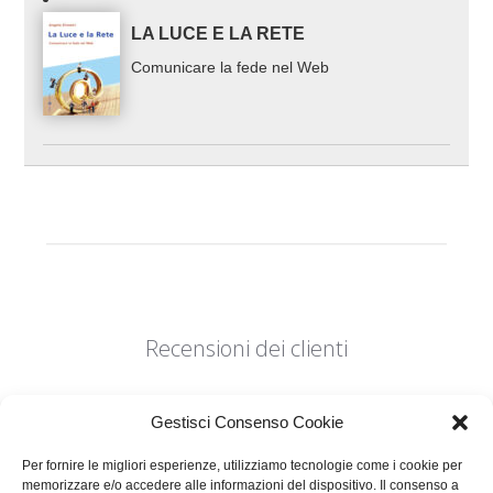
LA LUCE E LA RETE
Comunicare la fede nel Web
Recensioni dei clienti
Gestisci Consenso Cookie
Per fornire le migliori esperienze, utilizziamo tecnologie come i cookie per
memorizzare e/o accedere alle informazioni del dispositivo. Il consenso a