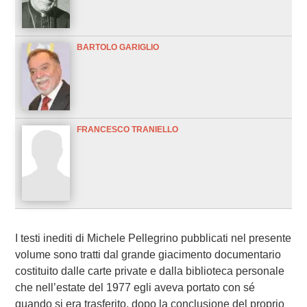
BARTOLO GARIGLIO
FRANCESCO TRANIELLO
I testi inediti di Michele Pellegrino pubblicati nel presente
volume sono tratti dal grande giacimento documentario
costituito dalle carte private e dalla biblioteca personale
che nell’estate del 1977 egli aveva portato con sé
quando si era trasferito, dopo la conclusione del proprio