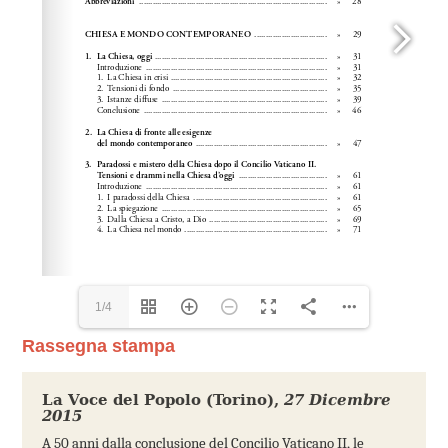
1/4
Rassegna stampa
La Voce del Popolo (Torino)
,
27 Dicembre
2015
A 50 anni dalla conclusione del Concilio Vaticano II, le