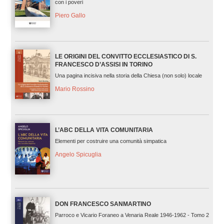
con i poveri
Piero Gallo
LE ORIGINI DEL CONVITTO ECCLESIASTICO DI S.
FRANCESCO D’ASSISI IN TORINO
Una pagina incisiva nella storia della Chiesa (non solo) locale
Mario Rossino
L’ABC DELLA VITA COMUNITARIA
Elementi per costruire una comunità simpatica
Angelo Spicuglia
DON FRANCESCO SANMARTINO
Parroco e Vicario Foraneo a Venaria Reale 1946-1962 - Tomo 2