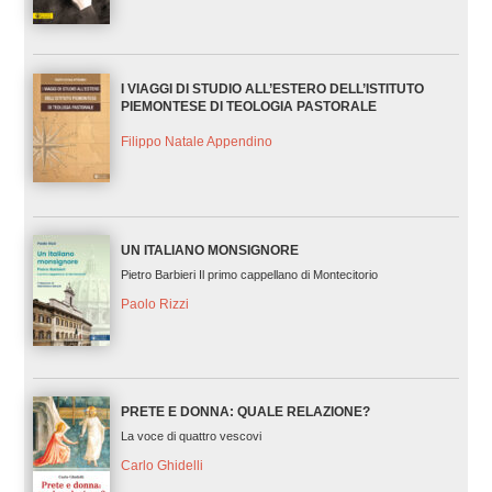
I VIAGGI DI STUDIO ALL’ESTERO DELL’ISTITUTO
PIEMONTESE DI TEOLOGIA PASTORALE
Filippo Natale Appendino
UN ITALIANO MONSIGNORE
Pietro Barbieri Il primo cappellano di Montecitorio
Paolo Rizzi
PRETE E DONNA: QUALE RELAZIONE?
La voce di quattro vescovi
Carlo Ghidelli