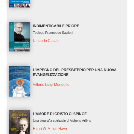
INDIMENTICABILE PRIORE
Teologo Francesco Saglietti
Umberto Casale
L’IMPEGNO DEL PRESBITERIO PER UNA NUOVA
EVANGELIZZAZIONE
Vittorio Luigi Mondello
L’AMORE DI CRISTO CI SPINGE
Una biografia spirituale di Alphons Ariëns
Henri W. M. ten Have