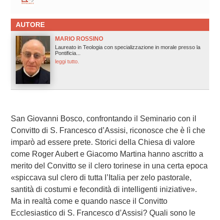
AUTORE
MARIO ROSSINO
Laureato in Teologia con specializzazione in morale presso la
Pontificia...
leggi tutto.
San Giovanni Bosco, confrontando il Seminario con il
Convitto di S. Francesco d’Assisi, riconosce che è lì che
imparò ad essere prete. Storici della Chiesa di valore
come Roger Aubert e Giacomo Martina hanno ascritto a
merito del Convitto se il clero torinese in una certa epoca
«spiccava sul clero di tutta l’Italia per zelo pastorale,
santità di costumi e fecondità di intelligenti iniziative».
Ma in realtà come e quando nasce il Convitto
Ecclesiastico di S. Francesco d’Assisi? Quali sono le