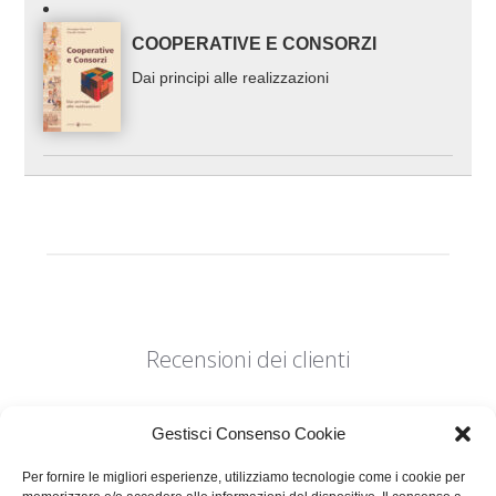
COOPERATIVE E CONSORZI
Dai principi alle realizzazioni
Recensioni dei clienti
Gestisci Consenso Cookie
Per fornire le migliori esperienze, utilizziamo tecnologie come i cookie per