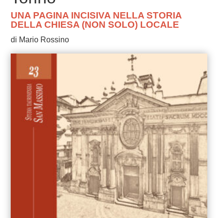
UNA PAGINA INCISIVA NELLA STORIA
DELLA CHIESA (NON SOLO) LOCALE
di Mario Rossino