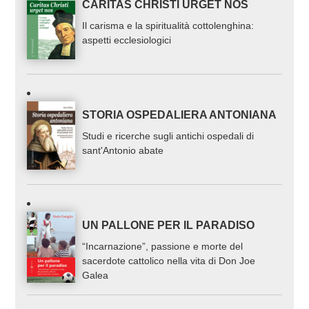
CARITAS CHRISTI URGET NOS
Il carisma e la spiritualità cottolenghina:
aspetti ecclesiologici
STORIA OSPEDALIERA ANTONIANA
Studi e ricerche sugli antichi ospedali di
sant'Antonio abate
UN PALLONE PER IL PARADISO
“Incarnazione”, passione e morte del
sacerdote cattolico nella vita di Don Joe
Galea