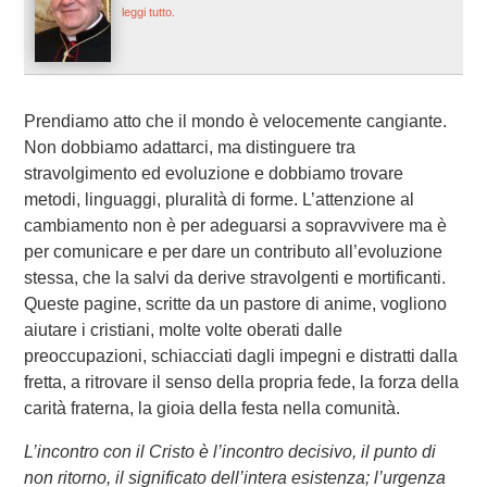
leggi tutto.
Prendiamo atto che il mondo è velocemente cangiante.
Non dobbiamo adattarci, ma distinguere tra
stravolgimento ed evoluzione e dobbiamo trovare
metodi, linguaggi, pluralità di forme. L’attenzione al
cambiamento non è per adeguarsi a sopravvivere ma è
per comunicare e per dare un contributo all’evoluzione
stessa, che la salvi da derive stravolgenti e mortificanti.
Queste pagine, scritte da un pastore di anime, vogliono
aiutare i cristiani, molte volte oberati dalle
preoccupazioni, schiacciati dagli impegni e distratti dalla
fretta, a ritrovare il senso della propria fede, la forza della
carità fraterna, la gioia della festa nella comunità.
L’incontro con il Cristo è l’incontro decisivo, il punto di
non ritorno, il significato dell’intera esistenza; l’urgenza