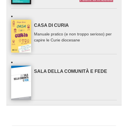
CASA DI CURIA
Manuale pratico (e non troppo serioso) per
capire le Curie diocesane
SALA DELLA COMUNITÀ E FEDE