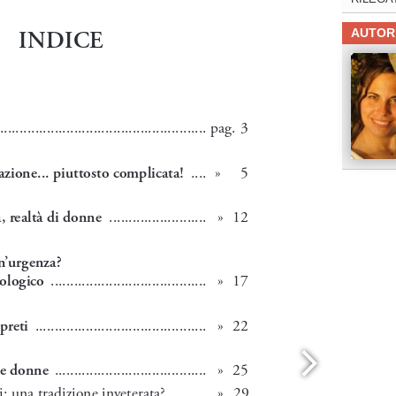
AUTOR