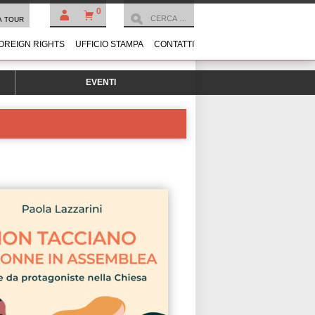
0
À TOUR
OREIGN RIGHTS
UFFICIO STAMPA
CONTATTI
EVENTI