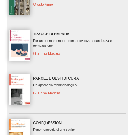
Oreste Aime
TRACCE DI EMPATIA
Per un orientamento tra consapevolezza, gentilezza e
compassione
Giuliana Masera
PAROLE E GESTI DI CURA
Un approccio fenomenologico
Giuliana Masera
CONF(L)ESSIONI
Fenomenologia di uno spirito