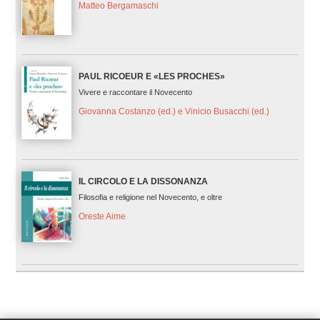
Matteo Bergamaschi
PAUL RICOEUR E «LES PROCHES»
Vivere e raccontare il Novecento
Giovanna Costanzo (ed.) e Vinicio Busacchi (ed.)
IL CIRCOLO E LA DISSONANZA
Filosofia e religione nel Novecento, e oltre
Oreste Aime