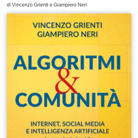
di Vincenzo Grienti e Giampiero Neri