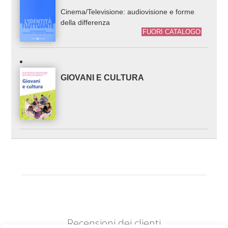
Cinema/Televisione: audiovisione e forme
della differenza
FUORI CATALOGO
GIOVANI E CULTURA
Recensioni dei clienti