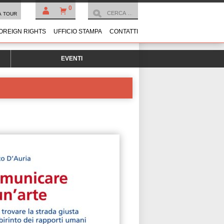
0
À TOUR
OREIGN RIGHTS
UFFICIO STAMPA
CONTATTI
EVENTI