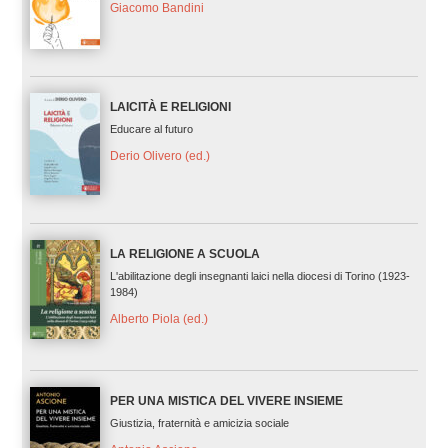
Giacomo Bandini
LAICITÀ E RELIGIONI
Educare al futuro
Derio Olivero (ed.)
LA RELIGIONE A SCUOLA
L'abilitazione degli insegnanti laici nella diocesi di Torino (1923-
1984)
Alberto Piola (ed.)
PER UNA MISTICA DEL VIVERE INSIEME
Giustizia, fraternità e amicizia sociale