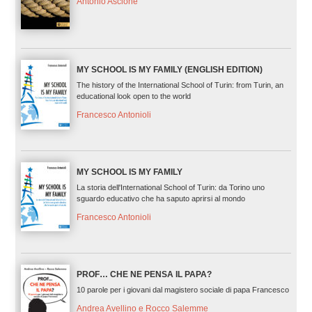
Antonio Ascione
MY SCHOOL IS MY FAMILY (ENGLISH EDITION)
The history of the International School of Turin: from Turin, an
educational look open to the world
Francesco Antonioli
MY SCHOOL IS MY FAMILY
La storia dell'International School of Turin: da Torino uno
sguardo educativo che ha saputo aprirsi al mondo
Francesco Antonioli
PROF… CHE NE PENSA IL PAPA?
10 parole per i giovani dal magistero sociale di papa Francesco
Andrea Avellino e Rocco Salemme