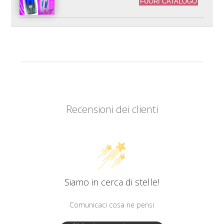
FUORI CATALOGO
Recensioni dei clienti
Siamo in cerca di stelle!
Comunicaci cosa ne pensi