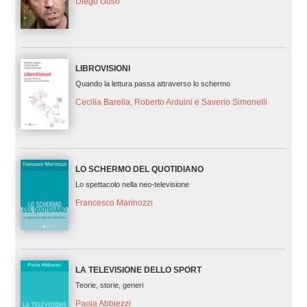
Diego Goso
LIBROVISIONI
Quando la lettura passa attraverso lo schermo
Cecilia Barella, Roberto Arduini e Saverio Simonelli
LO SCHERMO DEL QUOTIDIANO
Lo spettacolo nella neo-televisione
Francesco Marinozzi
LA TELEVISIONE DELLO SPORT
Teorie, storie, generi
Paola Abbiezzi