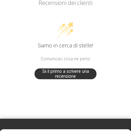
Recensioni dei clienti
Siamo in cerca di stelle!
Comunicaci cosa ne pensi
Sii il primo a scrivere una
recensione