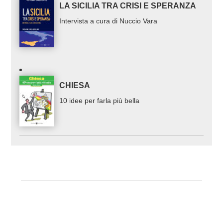
LA SICILIA TRA CRISI E SPERANZA
Intervista a cura di Nuccio Vara
CHIESA
10 idee per farla più bella