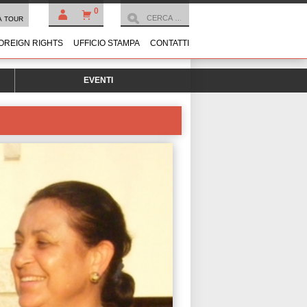
0
À TOUR
OREIGN RIGHTS
UFFICIO STAMPA
CONTATTI
EVENTI