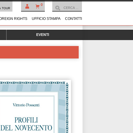
0
À TOUR
OREIGN RIGHTS
UFFICIO STAMPA
CONTATTI
EVENTI