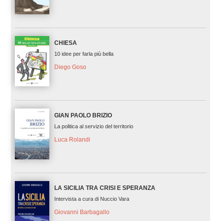
CHIESA
10 idee per farla più bella
Diego Goso
GIAN PAOLO BRIZIO
La politica al servizio del territorio
Luca Rolandi
LA SICILIA TRA CRISI E SPERANZA
Intervista a cura di Nuccio Vara
Giovanni Barbagallo