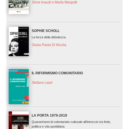
Silvia Inaudi e Marta Margotti
SOPHIE SCHOLL
La forza della debolezza
Giulia Paola Di Nicola
IL RIFORMISMO COMUNITARIO
Stefano Lepri
LA PORTA 1979-2019
Quarant'anni di volontariato culturale all'intreccio tra fede,
politica e vita quotidiana