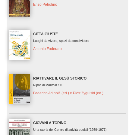
Enzo Petrolino
CITTÀ GIUSTE
Luoghi da vivere, spazi da condividere
Antonio Foderaro
RIATTIVARE IL GESÙ STORICO
Nipoti di Maritain / 10
Federico Adinolfi (ed.) e Piotr Zygulski (ed.)
GIOVANI A TORINO
Una storia del Centro di attività sociali (1959-1971)