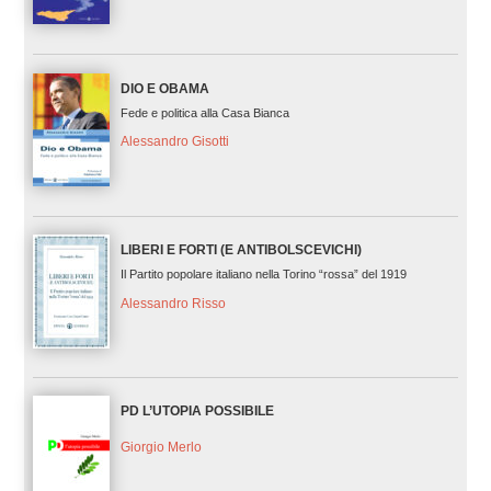
DIO E OBAMA
Fede e politica alla Casa Bianca
Alessandro Gisotti
LIBERI E FORTI (E ANTIBOLSCEVICHI)
Il Partito popolare italiano nella Torino “rossa” del 1919
Alessandro Risso
PD L’UTOPIA POSSIBILE
Giorgio Merlo